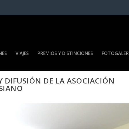
NES
VIAJES
PREMIOS Y DISTINCIONES
FOTOGALER
Y DIFUSIÓN DE LA ASOCIACIÓN
ESIANO