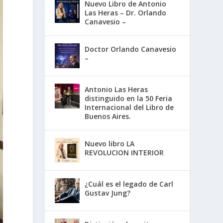
Nuevo Libro de Antonio
Las Heras – Dr. Orlando
Canavesio –
Doctor Orlando Canavesio
–
Antonio Las Heras
distinguido en la 50 Feria
Internacional del Libro de
Buenos Aires.
Nuevo libro LA
REVOLUCION INTERIOR
¿Cuál es el legado de Carl
Gustav Jung?