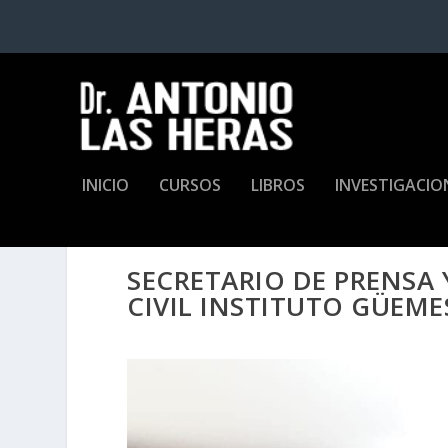
INICIO
CURSOS
LIBROS
INVESTIGACIO
SECRETARIO DE PRENSA 
CIVIL INSTITUTO GÜEM