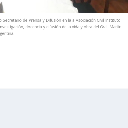
Secretario de Prensa y Difusión en la a Asociación Civil Instituto
vestigación, docencia y difusión de la vida y obra del Gral. Martín
gentina.