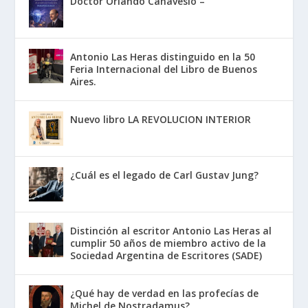
Doctor Orlando Canavesio –
Antonio Las Heras distinguido en la 50
Feria Internacional del Libro de Buenos
Aires.
Nuevo libro LA REVOLUCION INTERIOR
¿Cuál es el legado de Carl Gustav Jung?
Distinción al escritor Antonio Las Heras al
cumplir 50 años de miembro activo de la
Sociedad Argentina de Escritores (SADE)
¿Qué hay de verdad en las profecías de
Michel de Nostradamus?