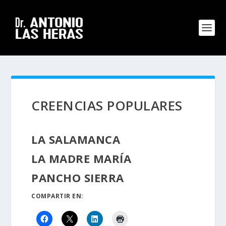
CREENCIAS POPULARES
LA SALAMANCA
LA MADRE MARÍA
PANCHO SIERRA
COMPARTIR EN: