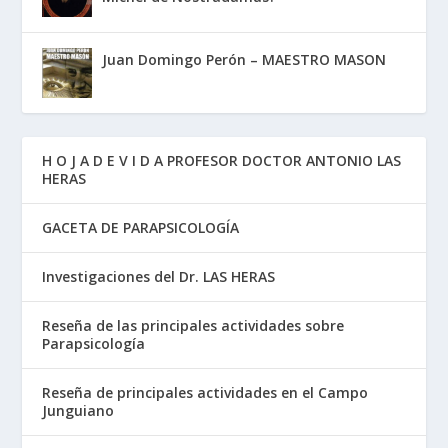
Juan Domingo Perón – MAESTRO MASON
H O J A D E V I D A PROFESOR DOCTOR ANTONIO LAS
HERAS
GACETA DE PARAPSICOLOGÍA
Investigaciones del Dr. LAS HERAS
Reseña de las principales actividades sobre
Parapsicología
Reseña de principales actividades en el Campo
Junguiano