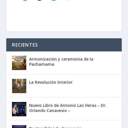
RECIENTES
Armonización y ceremonia de la
Pachamama
La Revolución Interior
Nuevo Libro de Antonio Las Heras – Dr.
Orlando Canavesio –