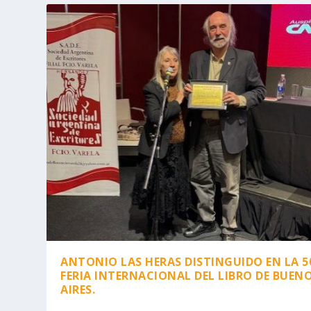
ANTONIO LAS HERAS DISTINGUIDO EN LA 5
FERIA INTERNACIONAL DEL LIBRO DE BUEN
AIRES.