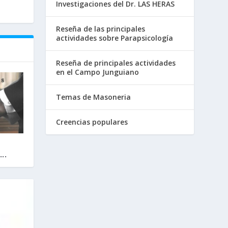
Investigaciones del Dr. LAS HERAS
Reseña de las principales
actividades sobre Parapsicología
Reseña de principales actividades
en el Campo Junguiano
Temas de Masoneria
Creencias populares
..