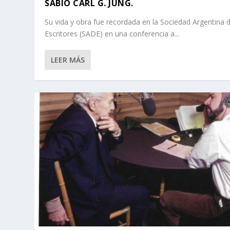
SABIO CARL G. JUNG.
Su vida y obra fue recordada en la Sociedad Argentina 
Escritores (SADE) en una conferencia a...
LEER MÁS