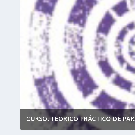
CURSO: TEÓRICO PRÁCTICO DE PA