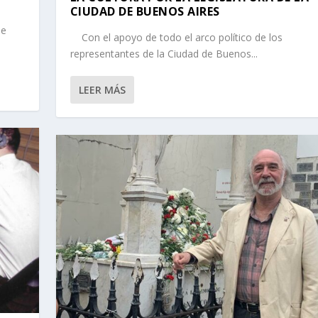
CIUDAD DE BUENOS AIRES
de
Con el apoyo de todo el arco político de los
representantes de la Ciudad de Buenos...
LEER MÁS