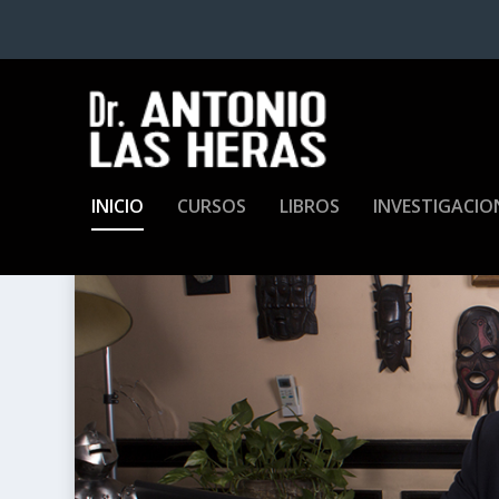
INICIO
CURSOS
LIBROS
INVESTIGACIO