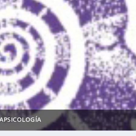
RAPSICOLOGÍA