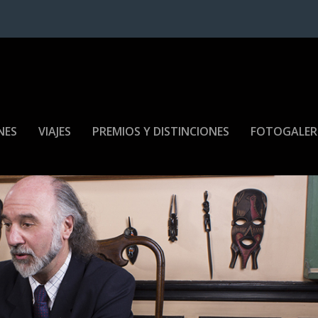
NES
VIAJES
PREMIOS Y DISTINCIONES
FOTOGALER