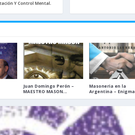
ación Y Control Mental.
Juan Domingo Perón –
Masoneria en la
MAESTRO MASON...
Argentina – Enigma.