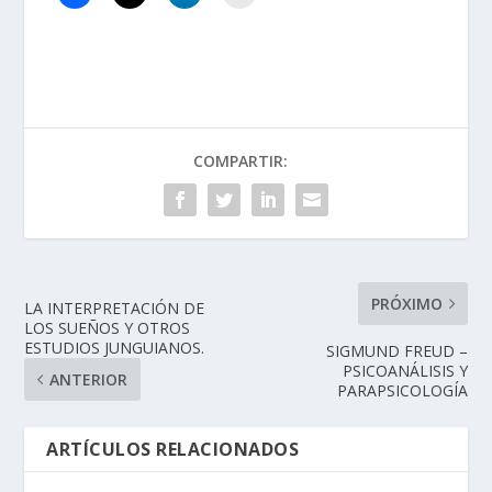
COMPARTIR:
PRÓXIMO
LA INTERPRETACIÓN DE
LOS SUEÑOS Y OTROS
ESTUDIOS JUNGUIANOS.
SIGMUND FREUD –
PSICOANÁLISIS Y
ANTERIOR
PARAPSICOLOGÍA
ARTÍCULOS RELACIONADOS