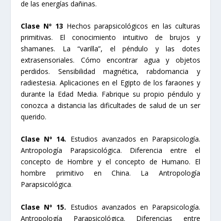
de las energías dañinas.
Clase Nº 13
Hechos parapsicológicos en las culturas
primitivas. El conocimiento intuitivo de brujos y
shamanes. La “varilla”, el péndulo y las dotes
extrasensoriales. Cómo encontrar agua y objetos
perdidos. Sensibilidad magnética, rabdomancia y
radiestesia. Aplicaciones en el Egipto de los faraones y
durante la Edad Media. Fabrique su propio péndulo y
conozca a distancia las dificultades de salud de un ser
querido.
Clase Nº 14.
Estudios avanzados en Parapsicología.
Antropología Parapsicológica. Diferencia entre el
concepto de Hombre y el concepto de Humano. El
hombre primitivo en China. La Antropología
Parapsicológica
.
Clase Nº 15.
Estudios avanzados en Parapsicología.
Antropología Parapsicológica. Diferencias entre