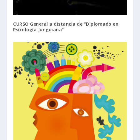
CURSO General a distancia de “Diplomado en
Psicología Junguiana”