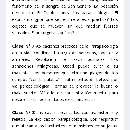
fenómeno de la sangre de San Genaro. La posesión
demoníaca. El Diablo contra los parapsicólogos. El
exorcismo: ¿por qué se recurre a esta práctica? Los
objetos que se mueven sin que medien fuerzas
sensibles. El poltergeist: ¿qué es?
Clase N° 7
Aplicaciones prácticas de la Parapsicología
en la vida cotidiana. Hallazgo de personas, objetos y
animales. Resolución de casos policiales. Las
sanaciones milagrosas. Usted puede curar a su
mascota. Las personas que eliminan plagas de los
campos “con la palabra”. Tratamientos de belleza por
vía parapsicológica. Formas de provocar la buena o
mala suerte. Método de concentración mental para
desarrollar las posibilidades extrasensoriales.
Clase Nº 8
Las casas encantadas: causas, historias y
relatos. La explicación parapsicológica. Los “espíritus”
que atacan a los habitantes de mansiones embrujadas.