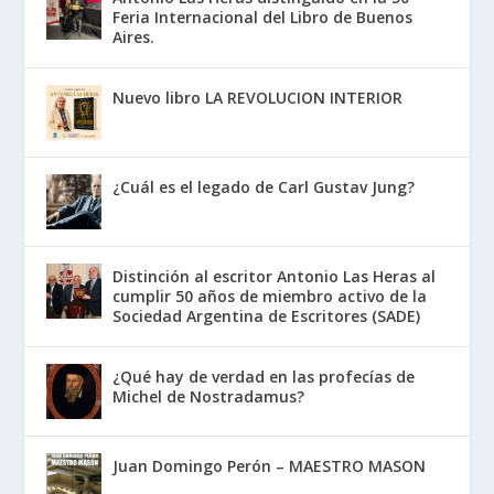
Feria Internacional del Libro de Buenos
Aires.
Nuevo libro LA REVOLUCION INTERIOR
¿Cuál es el legado de Carl Gustav Jung?
Distinción al escritor Antonio Las Heras al
cumplir 50 años de miembro activo de la
Sociedad Argentina de Escritores (SADE)
¿Qué hay de verdad en las profecías de
Michel de Nostradamus?
Juan Domingo Perón – MAESTRO MASON