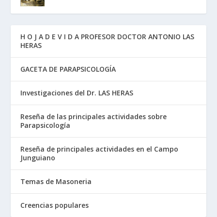
H O J A D E V I D A PROFESOR DOCTOR ANTONIO LAS
HERAS
GACETA DE PARAPSICOLOGÍA
Investigaciones del Dr. LAS HERAS
Reseña de las principales actividades sobre
Parapsicología
Reseña de principales actividades en el Campo
Junguiano
Temas de Masoneria
Creencias populares