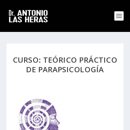
CURSO: TEÓRICO PRÁCTICO
DE PARAPSICOLOGÍA