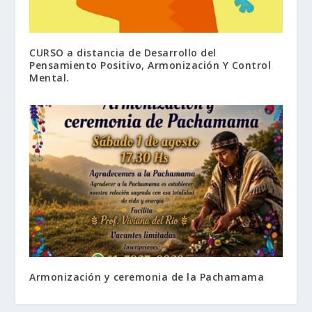
CURSO a distancia de Desarrollo del
Pensamiento Positivo, Armonización Y Control
Mental.
Armonización y ceremonia de la Pachamama