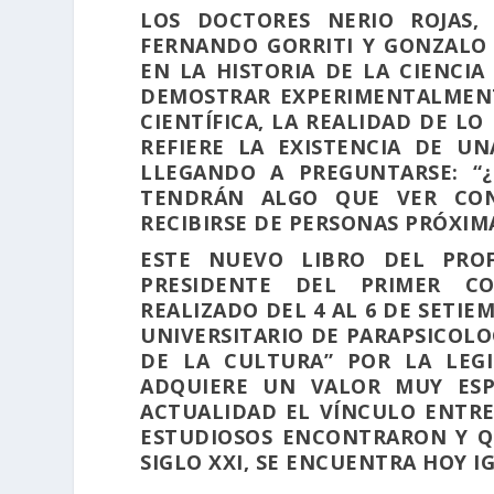
LOS DOCTORES NERIO ROJAS,
FERNANDO GORRITI Y GONZALO
EN LA HISTORIA DE LA CIENCI
DEMOSTRAR EXPERIMENTALMENT
CIENTÍFICA, LA REALIDAD DE LO
REFIERE LA EXISTENCIA DE UN
LLEGANDO A PREGUNTARSE: “
TENDRÁN ALGO QUE VER CON
RECIBIRSE DE PERSONAS PRÓXIMA
ESTE NUEVO LIBRO DEL PROF
PRESIDENTE DEL PRIMER CO
REALIZADO DEL 4 AL 6 DE SETIE
UNIVERSITARIO DE PARAPSICOL
DE LA CULTURA” POR LA LEGI
ADQUIERE UN VALOR MUY ESP
ACTUALIDAD EL VÍNCULO ENTRE
ESTUDIOSOS ENCONTRARON Y Q
SIGLO XXI, SE ENCUENTRA HOY 