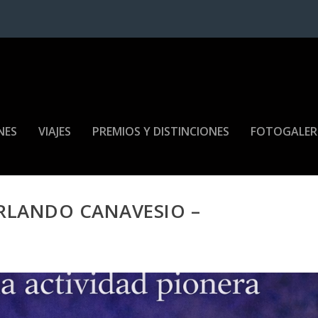
NES
VIAJES
PREMIOS Y DISTINCIONES
FOTOGALER
RLANDO CANAVESIO –