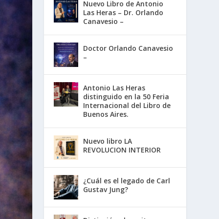
Nuevo Libro de Antonio
Las Heras – Dr. Orlando
Canavesio –
Doctor Orlando Canavesio
–
Antonio Las Heras
distinguido en la 50 Feria
Internacional del Libro de
Buenos Aires.
Nuevo libro LA
REVOLUCION INTERIOR
¿Cuál es el legado de Carl
Gustav Jung?