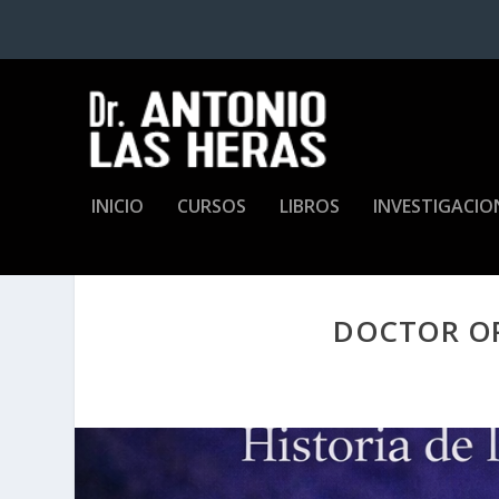
INICIO
CURSOS
LIBROS
INVESTIGACIO
DOCTOR O