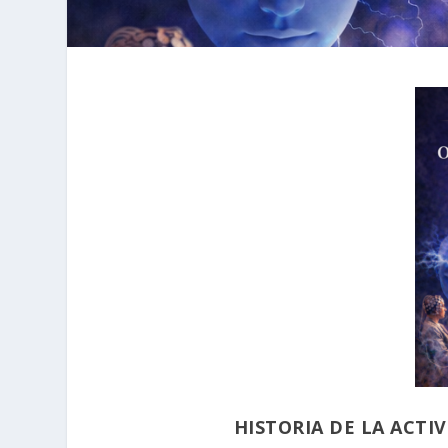
HISTORIA DE LA ACTI