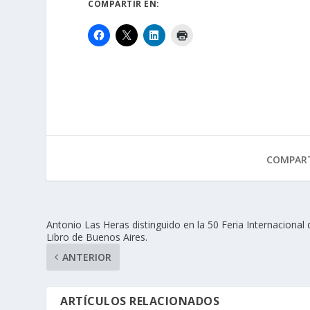
COMPARTIR EN:
COMPART
Antonio Las Heras distinguido en la 50 Feria Internacional 
Libro de Buenos Aires.
ANTERIOR
ARTÍCULOS RELACIONADOS