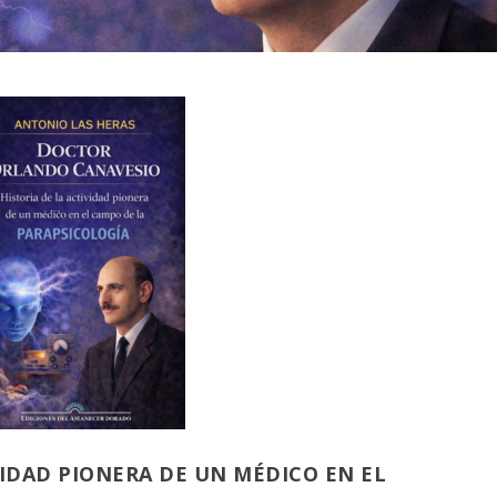
VIDAD PIONERA DE UN MÉDICO EN EL