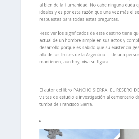
al bien de la Humanidad. No cabe ninguna duda q
ideales y es por esta razón que una vez más el s
respuestas para todas estas preguntas.
Resolver los significados de este destino tiene q
actual de un hombre simple en sus actos y comple
desarrollo porque es sabido que su existencia ges
allá de los límites de la Argentina – de una pers
mantienen, aún hoy, viva su figura.
El autor del libro PANCHO SIERRA, EL RESERO DE
visitas de estudio e investigación al cementerio 
tumba de Francisco Sierra.