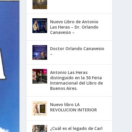
Nuevo Libro de Antonio
Las Heras – Dr. Orlando
Canavesio –
Doctor Orlando Canavesio
–
Antonio Las Heras
distinguido en la 50 Feria
Internacional del Libro de
Buenos Aires.
Nuevo libro LA
REVOLUCION INTERIOR
¿Cuál es el legado de Carl