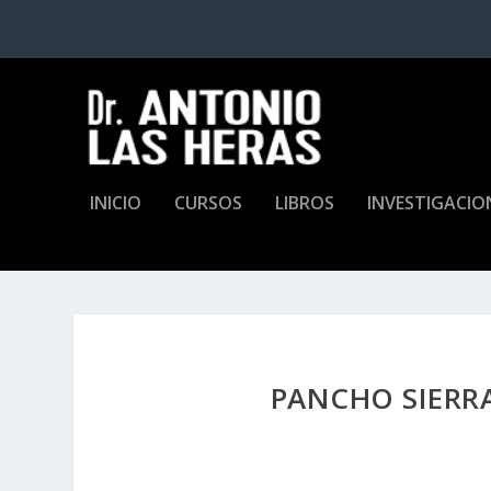
INICIO
CURSOS
LIBROS
INVESTIGACIO
PANCHO SIERRA