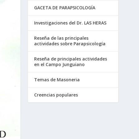
GACETA DE PARAPSICOLOGÍA
Investigaciones del Dr. LAS HERAS
Reseña de las principales
actividades sobre Parapsicología
Reseña de principales actividades
en el Campo Junguiano
Temas de Masoneria
Creencias populares