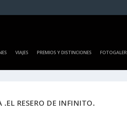
NES
VIAJES
PREMIOS Y DISTINCIONES
FOTOGALER
 .EL RESERO DE INFINITO.