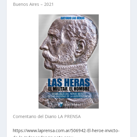
Buenos Aires – 2021
Comentario del Diario LA PRENSA
https://www.laprensa.com.ar/506942-El-heroe-invicto-