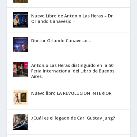
Nuevo Libro de Antonio Las Heras – Dr.
Orlando Canavesio –
Doctor Orlando Canavesio –
Antonio Las Heras distinguido en la 50
Feria Internacional del Libro de Buenos
Aires.
Nuevo libro LA REVOLUCION INTERIOR
¿Cuál es el legado de Carl Gustav Jung?