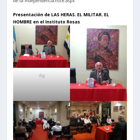
de-la-Independencia.note.aspx
Presentación de LAS HERAS. EL MILITAR. EL
HOMBRE en el Instituto Rosas
dig