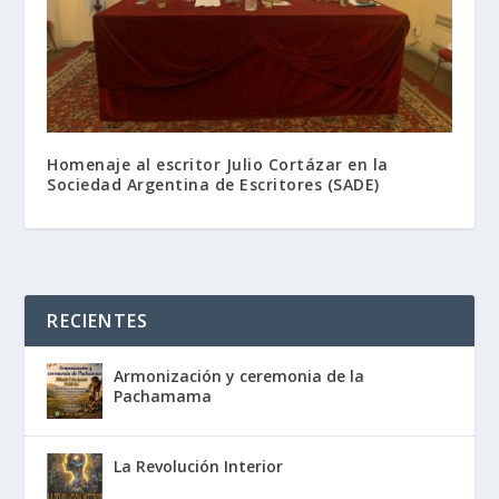
Homenaje al escritor Julio Cortázar en la
Sociedad Argentina de Escritores (SADE)
RECIENTES
Armonización y ceremonia de la
Pachamama
La Revolución Interior