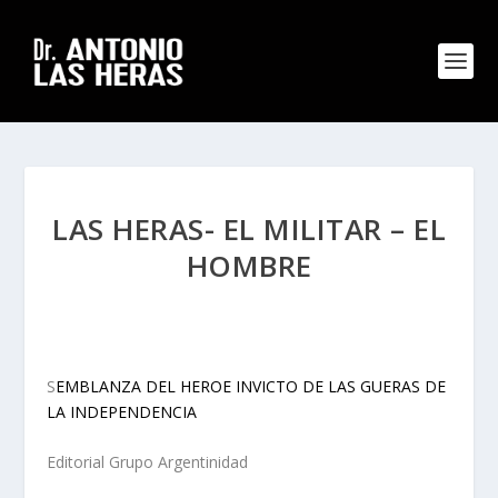
LAS HERAS- EL MILITAR – EL
HOMBRE
S
EMBLANZA DEL HEROE INVICTO DE LAS GUERAS DE
LA INDEPENDENCIA
Editorial Grupo Argentinidad