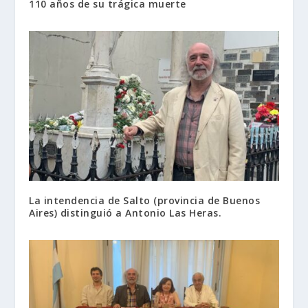
110 años de su trágica muerte
La intendencia de Salto (provincia de Buenos
Aires) distinguió a Antonio Las Heras.