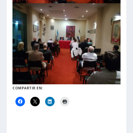
COMPARTIR EN: