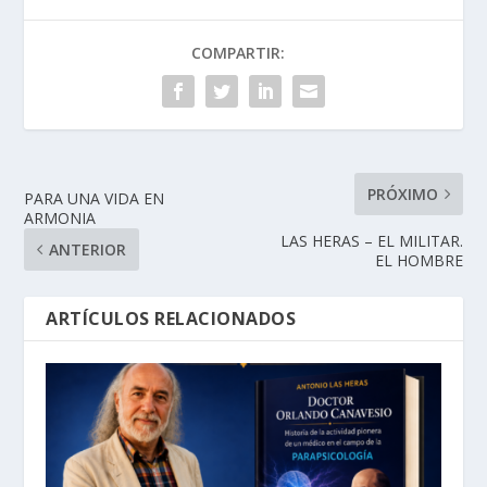
COMPARTIR:
PRÓXIMO
PARA UNA VIDA EN
ARMONIA
LAS HERAS – EL MILITAR.
ANTERIOR
EL HOMBRE
ARTÍCULOS RELACIONADOS