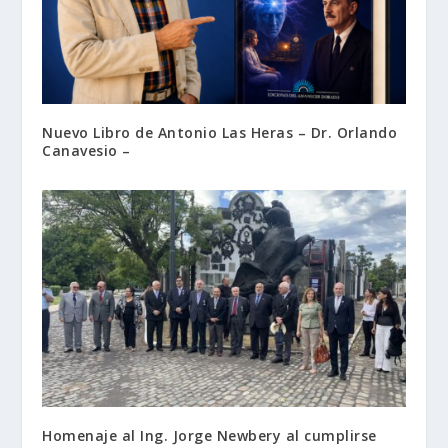
Nuevo Libro de Antonio Las Heras – Dr. Orlando
Canavesio –
Homenaje al Ing. Jorge Newbery al cumplirse