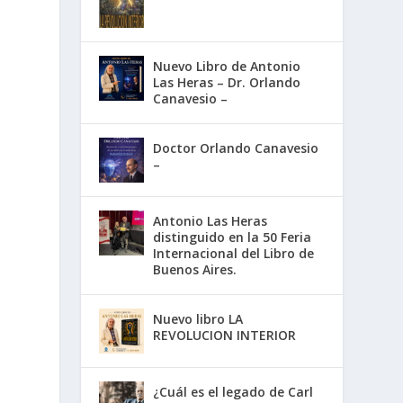
Nuevo Libro de Antonio
Las Heras – Dr. Orlando
Canavesio –
Doctor Orlando Canavesio
–
Antonio Las Heras
distinguido en la 50 Feria
Internacional del Libro de
Buenos Aires.
Nuevo libro LA
REVOLUCION INTERIOR
¿Cuál es el legado de Carl