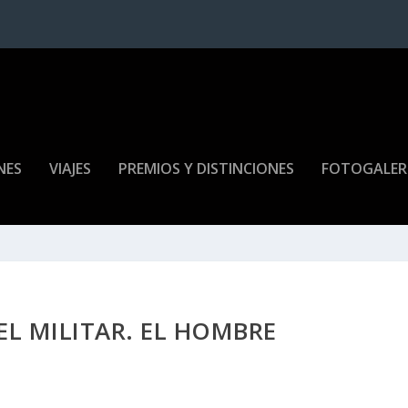
NES
VIAJES
PREMIOS Y DISTINCIONES
FOTOGALER
 EL MILITAR. EL HOMBRE