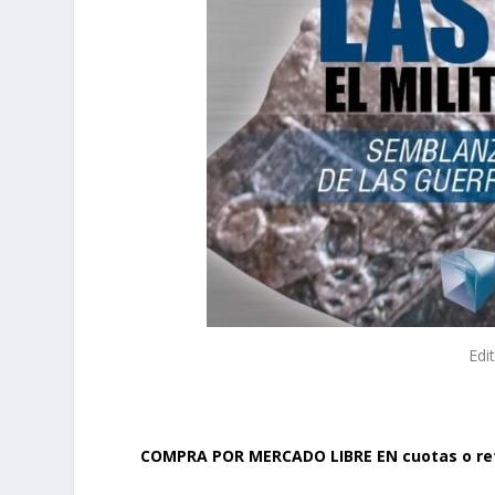
Edi
COMPRA
POR MERCADO LIBRE EN cuotas o ret