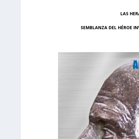
LAS HER
SEMBLANZA DEL HÉROE IN