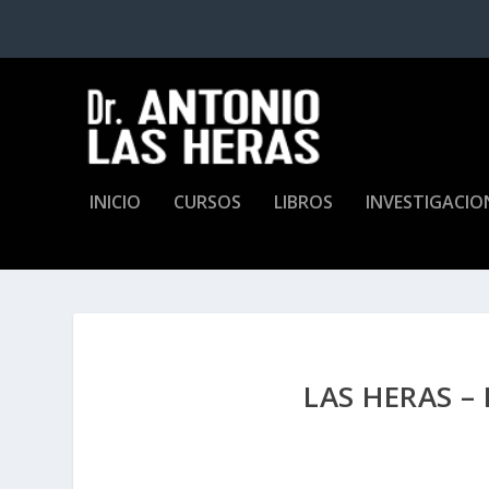
INICIO
CURSOS
LIBROS
INVESTIGACIO
LAS HERAS –