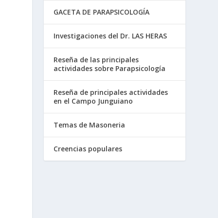
GACETA DE PARAPSICOLOGÍA
Investigaciones del Dr. LAS HERAS
Reseña de las principales
actividades sobre Parapsicología
Reseña de principales actividades
en el Campo Junguiano
Temas de Masoneria
Creencias populares