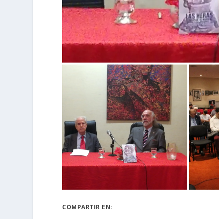
COMPARTIR EN: