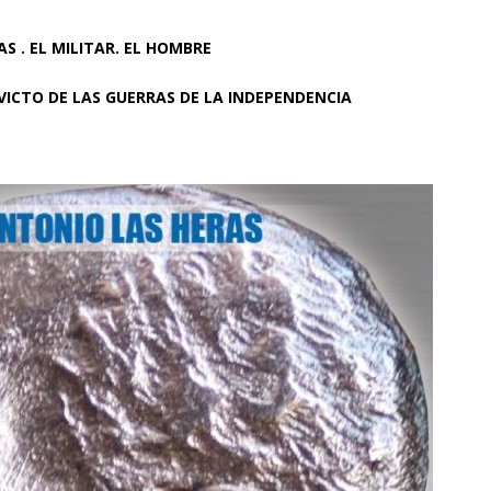
AS . EL MILITAR. EL HOMBRE
VICTO DE LAS GUERRAS DE LA INDEPENDENCIA