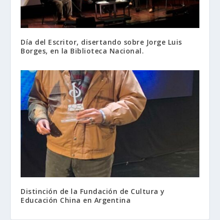
Día del Escritor, disertando sobre Jorge Luis
Borges, en la Biblioteca Nacional.
Distinción de la Fundación de Cultura y
Educación China en Argentina