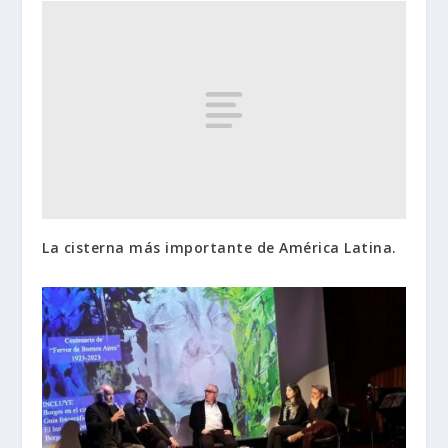
La cisterna más importante de América Latina.