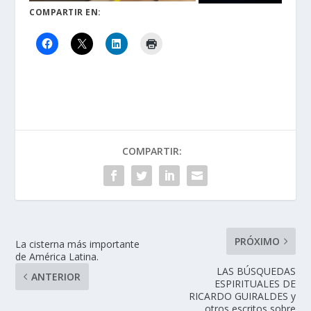
COMPARTIR EN:
COMPARTIR:
PRÓXIMO
La cisterna más importante
de América Latina.
LAS BÚSQUEDAS
ANTERIOR
ESPIRITUALES DE
RICARDO GUIRALDES y
otros escritos sobre