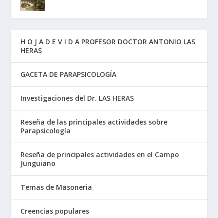
H O J A D E V I D A PROFESOR DOCTOR ANTONIO LAS
HERAS
GACETA DE PARAPSICOLOGÍA
Investigaciones del Dr. LAS HERAS
Reseña de las principales actividades sobre
Parapsicología
Reseña de principales actividades en el Campo
Junguiano
Temas de Masoneria
Creencias populares