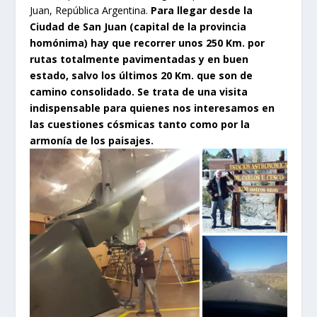
Juan, República Argentina.
Para llegar desde la
Ciudad de San Juan (capital de la provincia
homónima) hay que recorrer unos 250 Km. por
rutas totalmente pavimentadas y en buen
estado, salvo los últimos 20 Km. que son de
camino consolidado. Se trata de una visita
indispensable para quienes nos interesamos en
las cuestiones cósmicas tanto como por la
armonía de los paisajes.