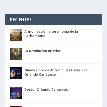
RECIENTES
Armonización y ceremonia de la
Pachamama
La Revolución Interior
Nuevo Libro de Antonio Las Heras – Dr.
Orlando Canavesio –
Doctor Orlando Canavesio –