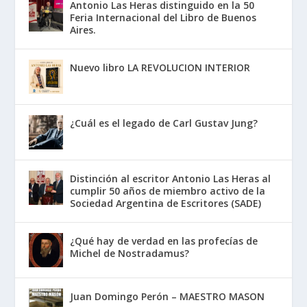
Antonio Las Heras distinguido en la 50
Feria Internacional del Libro de Buenos
Aires.
Nuevo libro LA REVOLUCION INTERIOR
¿Cuál es el legado de Carl Gustav Jung?
Distinción al escritor Antonio Las Heras al
cumplir 50 años de miembro activo de la
Sociedad Argentina de Escritores (SADE)
¿Qué hay de verdad en las profecías de
Michel de Nostradamus?
Juan Domingo Perón – MAESTRO MASON