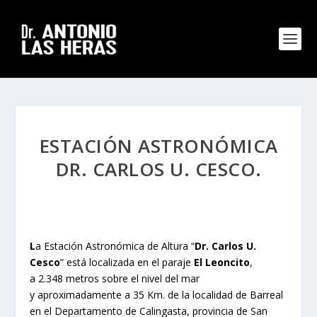
ESTACIÓN ASTRONÓMICA
DR. CARLOS U. CESCO.
L
a Estación Astronómica de Altura “
Dr. Carlos U.
Cesco
” está localizada en el paraje
El Leoncito
,
a 2.348 metros sobre el nivel del mar
y aproximadamente a 35 Km. de la localidad de Barreal
en el Departamento de Calingasta, provincia de San