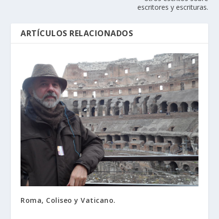
escritores y escrituras.
ARTÍCULOS RELACIONADOS
Roma, Coliseo y Vaticano.