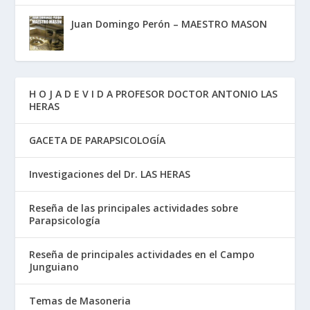
Juan Domingo Perón – MAESTRO MASON
H O J A D E V I D A PROFESOR DOCTOR ANTONIO LAS
HERAS
GACETA DE PARAPSICOLOGÍA
Investigaciones del Dr. LAS HERAS
Reseña de las principales actividades sobre
Parapsicología
Reseña de principales actividades en el Campo
Junguiano
Temas de Masoneria