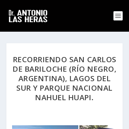
RECORRIENDO SAN CARLOS
DE BARILOCHE (RÍO NEGRO,
ARGENTINA), LAGOS DEL
SUR Y PARQUE NACIONAL
NAHUEL HUAPI.