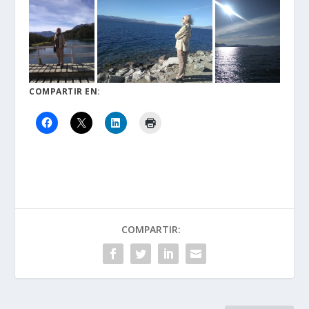
COMPARTIR EN:
COMPARTIR: