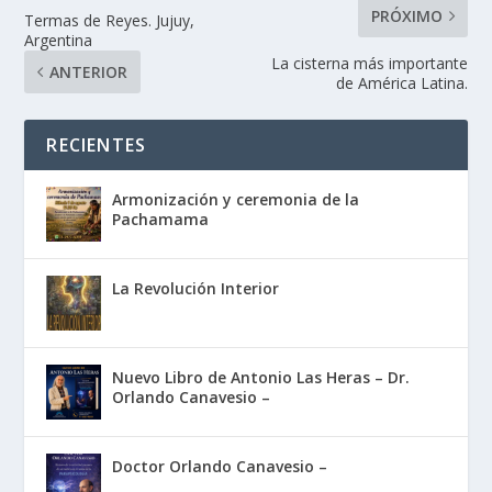
PRÓXIMO
Termas de Reyes. Jujuy,
Argentina
La cisterna más importante
ANTERIOR
de América Latina.
RECIENTES
Armonización y ceremonia de la
Pachamama
La Revolución Interior
Nuevo Libro de Antonio Las Heras – Dr.
Orlando Canavesio –
Doctor Orlando Canavesio –