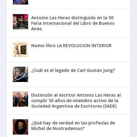
Antonio Las Heras distinguido en la 50
Feria Internacional del Libro de Buenos
Aires.
Nuevo libro LA REVOLUCION INTERIOR
¿Cuál es el legado de Carl Gustav Jung?
Distinción al escritor Antonio Las Heras al
cumplir 50 años de miembro activo de la
Sociedad Argentina de Escritores (SADE)
¿Qué hay de verdad en las profecías de
Michel de Nostradamus?