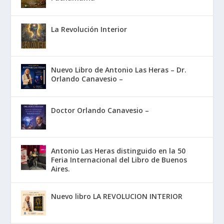
La Revolución Interior
Nuevo Libro de Antonio Las Heras – Dr.
Orlando Canavesio –
Doctor Orlando Canavesio –
Antonio Las Heras distinguido en la 50
Feria Internacional del Libro de Buenos
Aires.
Nuevo libro LA REVOLUCION INTERIOR