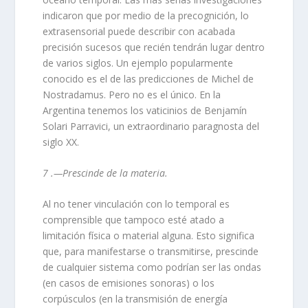
indicaron que por medio de la precognición, lo
extrasensorial puede describir con acabada
precisión sucesos que recién tendrán lugar dentro
de varios siglos. Un ejemplo popularmente
conocido es el de las predicciones de Michel de
Nostradamus. Pero no es el único. En la
Argentina tenemos los vaticinios de Benjamín
Solari Parravici, un extraordinario paragnosta del
siglo XX.
7 .—Prescinde de la materia.
Al no tener vinculación con lo temporal es
comprensible que tampoco esté atado a
limitación física o material alguna. Esto significa
que, para manifestarse o transmitirse, prescinde
de cualquier sistema como podrían ser las ondas
(en casos de emisiones sonoras) o los
corpúsculos (en la transmisión de energía