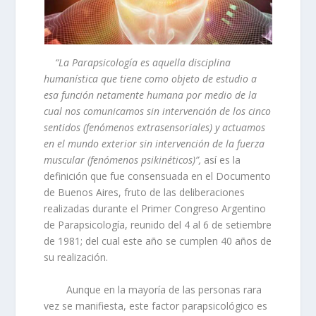
“La Parapsicología es aquella disciplina
humanística que tiene como objeto de estudio a
esa función netamente humana por medio de la
cual nos comunicamos sin intervención de los cinco
sentidos (fenómenos extrasensoriales) y actuamos
en el mundo exterior sin intervención de la fuerza
muscular (fenómenos psikinéticos)”,
así es la
definición que fue consensuada en el Documento
de Buenos Aires, fruto de las deliberaciones
realizadas durante el Primer Congreso Argentino
de Parapsicología, reunido del 4 al 6 de setiembre
de 1981; del cual este año se cumplen 40 años de
su realización.
Aunque en la mayoría de las personas rara
vez se manifiesta, este factor parapsicológico es