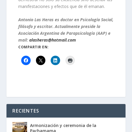
manifestaciones y efectos que de él emanan.
Antonio Las Heras es doctor en Psicología Social,
filósofo y escritor. Actualmente preside la
Asociación Argentina de Parapsicología (AAP) e
mail:
alasheras@hotmail.com
COMPARTIR EN:
RECIENTES
Armonización y ceremonia de la
Pachamama