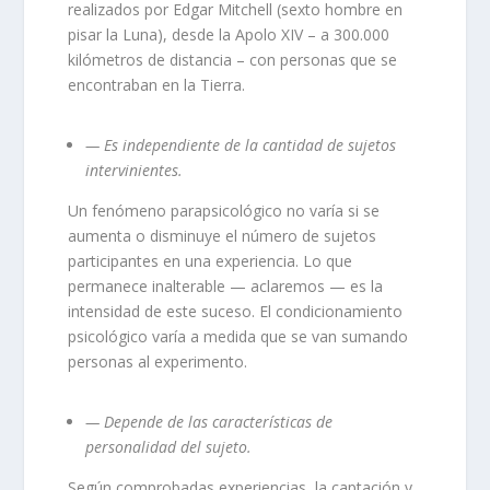
realizados por Edgar Mitchell (sexto hombre en
pisar la Luna), desde la Apolo XIV – a 300.000
kilómetros de distancia – con personas que se
encontraban en la Tierra.
— Es independiente de la cantidad de sujetos
intervinientes.
Un fenómeno parapsicológico no varía si se
aumenta o disminuye el número de sujetos
participantes en una experiencia. Lo que
permanece inalterable — aclaremos — es la
intensidad de este suceso. El condicionamiento
psicológico varía a medida que se van sumando
personas al experimento.
— Depende de las características de
personalidad del sujeto.
Según comprobadas experiencias, la captación y