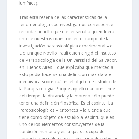
lumínica).
Tras esta reseña de las características de la
fenomenología que investigamos corresponde
recordar aquello que nos enseñaba quien fuera
uno de nuestros maestros en el campo de la
investigación parapsicológica experimental – el
Lic. Enrique Novillo Paulí quien dirigió el Instituto
de Parapsicología de la Universidad del Salvador,
en Buenos Aires – que explicaba que merced a
esto podía hacerse una definición más clara e
inequívoca sobre cuál es el objeto de estudio de
la Parapsicología. Porque aquello que prescinde
del tiempo, la distancia y la materia sólo puede
tener una definición filosófica. Es el espíritu. La
Parapsicología es – entonces – la Ciencia que
tiene como objeto de estudio al espíritu que es
uno de los elementos constituyentes de la
condición humana y es la que se ocupa de
demostrar no sólo su existencia sino describir las