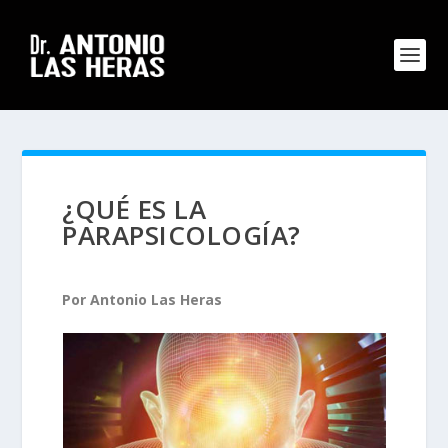
¿QUÉ ES LA
PARAPSICOLOGÍA?
Por Antonio Las Heras