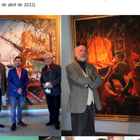
 de abril de 2022)