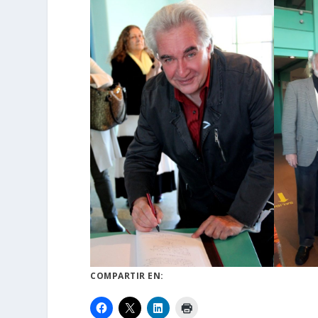
COMPARTIR EN: