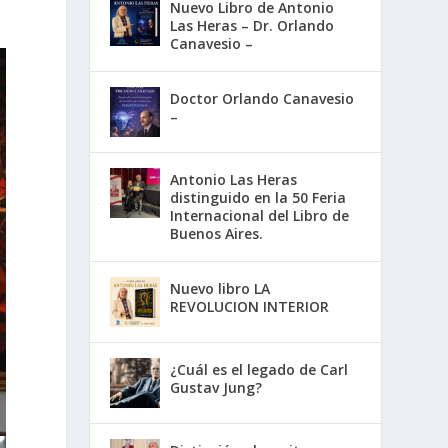
Nuevo Libro de Antonio
Las Heras – Dr. Orlando
Canavesio –
Doctor Orlando Canavesio
–
Antonio Las Heras
distinguido en la 50 Feria
Internacional del Libro de
Buenos Aires.
Nuevo libro LA
REVOLUCION INTERIOR
¿Cuál es el legado de Carl
Gustav Jung?