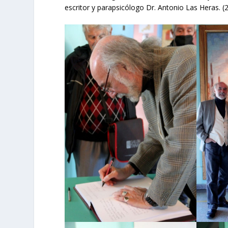
escritor y parapsicólogo Dr. Antonio Las Heras. (2