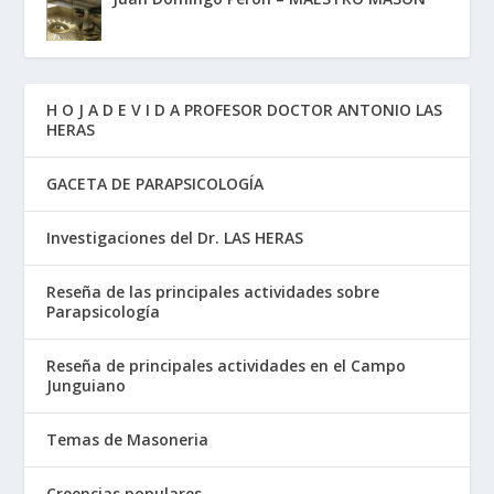
H O J A D E V I D A PROFESOR DOCTOR ANTONIO LAS
HERAS
GACETA DE PARAPSICOLOGÍA
Investigaciones del Dr. LAS HERAS
Reseña de las principales actividades sobre
Parapsicología
Reseña de principales actividades en el Campo
Junguiano
Temas de Masoneria
Creencias populares