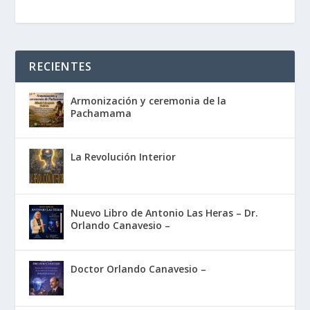
RECIENTES
Armonización y ceremonia de la
Pachamama
La Revolución Interior
Nuevo Libro de Antonio Las Heras – Dr.
Orlando Canavesio –
Doctor Orlando Canavesio –