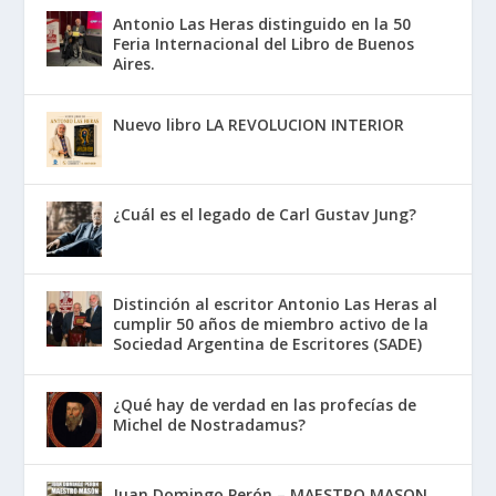
Antonio Las Heras distinguido en la 50
Feria Internacional del Libro de Buenos
Aires.
Nuevo libro LA REVOLUCION INTERIOR
¿Cuál es el legado de Carl Gustav Jung?
Distinción al escritor Antonio Las Heras al
cumplir 50 años de miembro activo de la
Sociedad Argentina de Escritores (SADE)
¿Qué hay de verdad en las profecías de
Michel de Nostradamus?
Juan Domingo Perón – MAESTRO MASON