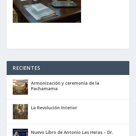
RECIENTES
Armonización y ceremonia de la
Pachamama
La Revolución Interior
Nuevo Libro de Antonio Las Heras – Dr.