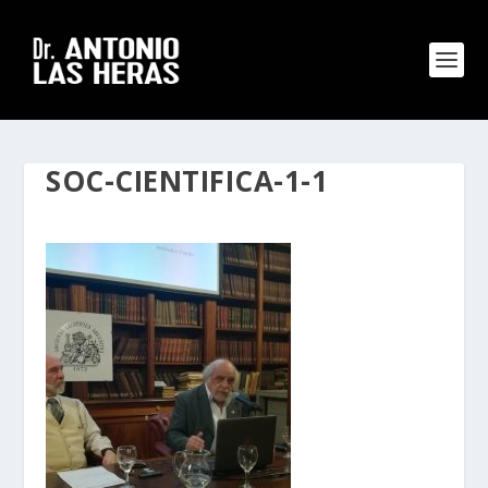
SOC-CIENTIFICA-1-1