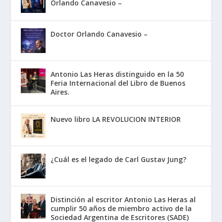
Orlando Canavesio –
Doctor Orlando Canavesio –
Antonio Las Heras distinguido en la 50
Feria Internacional del Libro de Buenos
Aires.
Nuevo libro LA REVOLUCION INTERIOR
¿Cuál es el legado de Carl Gustav Jung?
Distinción al escritor Antonio Las Heras al
cumplir 50 años de miembro activo de la
Sociedad Argentina de Escritores (SADE)