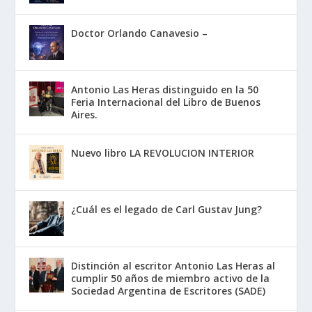
Doctor Orlando Canavesio –
Antonio Las Heras distinguido en la 50
Feria Internacional del Libro de Buenos
Aires.
Nuevo libro LA REVOLUCION INTERIOR
¿Cuál es el legado de Carl Gustav Jung?
Distinción al escritor Antonio Las Heras al
cumplir 50 años de miembro activo de la
Sociedad Argentina de Escritores (SADE)