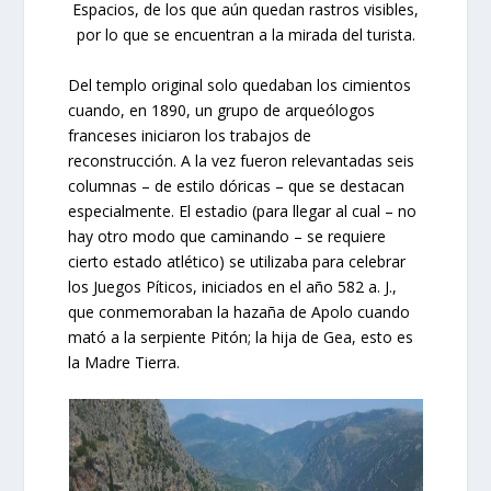
Espacios, de los que aún quedan rastros visibles,
por lo que se encuentran a la mirada del turista.
Del templo original solo quedaban los cimientos
cuando, en 1890, un grupo de arqueólogos
franceses iniciaron los trabajos de
reconstrucción. A la vez fueron relevantadas seis
columnas – de estilo dóricas – que se destacan
especialmente. El estadio (para llegar al cual – no
hay otro modo que caminando – se requiere
cierto estado atlético) se utilizaba para celebrar
los Juegos Píticos, iniciados en el año 582 a. J.,
que conmemoraban la hazaña de Apolo cuando
mató a la serpiente Pitón; la hija de Gea, esto es
la Madre Tierra.