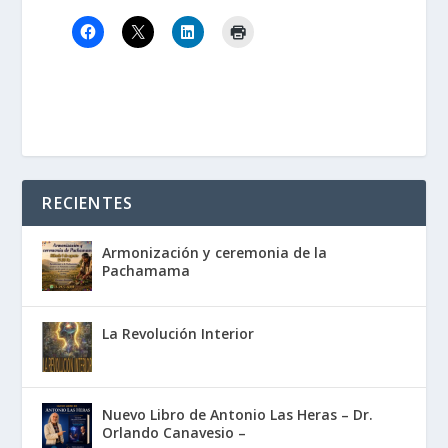
RECIENTES
Armonización y ceremonia de la
Pachamama
La Revolución Interior
Nuevo Libro de Antonio Las Heras – Dr.
Orlando Canavesio –