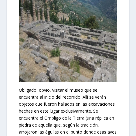
Obligado, obvio, visitar el museo que se
encuentra al inicio del recorrido. Allí se verán
objetos que fueron hallados en las excavaciones
hechas en este lugar exclusivamente. Se
encuentra el Ombligo de la Tierra (una réplica en
piedra de aquella que, según la tradición,
arrojaron las águilas en el punto donde esas aves