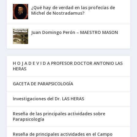
¿Qué hay de verdad en las profecías de
Michel de Nostradamus?
Juan Domingo Perón – MAESTRO MASON
H O J A D E V I D A PROFESOR DOCTOR ANTONIO LAS
HERAS
GACETA DE PARAPSICOLOGÍA
Investigaciones del Dr. LAS HERAS
Reseña de las principales actividades sobre
Parapsicología
Reseña de principales actividades en el Campo