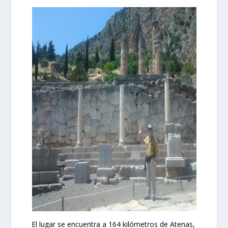
El lugar se encuentra a 164 kilómetros de Atenas,