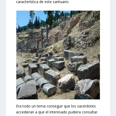
característica de este santuario
.
Era todo un tema conseguir que los sacerdotes
accedieran a que el interesado pudiera consultar.