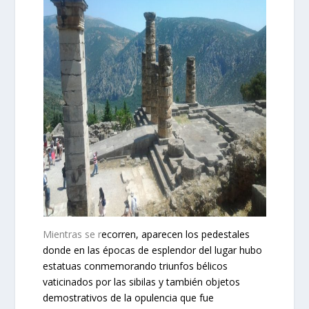
Mientras se r
ecorren, aparecen los pedestales
donde en las épocas de esplendor del lugar hubo
estatuas conmemorando triunfos bélicos
vaticinados por las sibilas y también objetos
demostrativos de la opulencia que fue