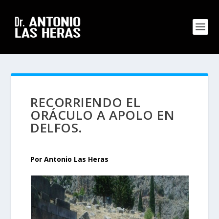
RECORRIENDO EL
ORÁCULO A APOLO EN
DELFOS.
Por Antonio Las Heras