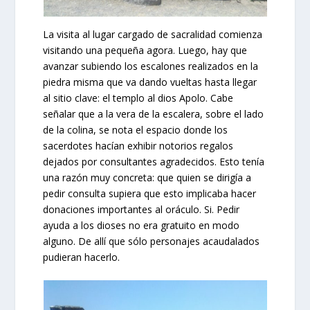
La visita al lugar cargado de sacralidad comienza
visitando una pequeña agora. Luego, hay que
avanzar subiendo los escalones realizados en la
piedra misma que va dando vueltas hasta llegar
al sitio clave: el templo al dios Apolo. Cabe
señalar que a la vera de la escalera, sobre el lado
de la colina, se nota el espacio donde los
sacerdotes hacían exhibir notorios regalos
dejados por consultantes agradecidos. Esto tenía
una razón muy concreta: que quien se dirigía a
pedir consulta supiera que esto implicaba hacer
donaciones importantes al oráculo. Si. Pedir
ayuda a los dioses no era gratuito en modo
alguno. De allí que sólo personajes acaudalados
pudieran hacerlo.