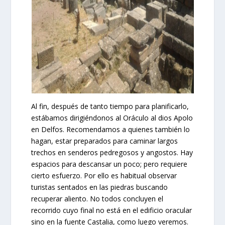
Al fin, después de tanto tiempo para planificarlo,
estábamos dirigiéndonos al Oráculo al dios Apolo
en Delfos. Recomendamos a quienes también lo
hagan, estar preparados para caminar largos
trechos en senderos pedregosos y angostos. Hay
espacios para descansar un poco; pero requiere
cierto esfuerzo. Por ello es habitual observar
turistas sentados en las piedras buscando
recuperar aliento. No todos concluyen el
recorrido cuyo final no está en el edificio oracular
sino en la fuente Castalia, como luego veremos.