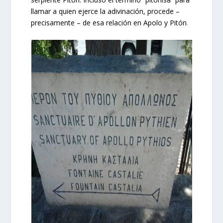
llamar a quien ejerce la adivinación, procede –
precisamente – de esa relación en Apolo y Pitón
.