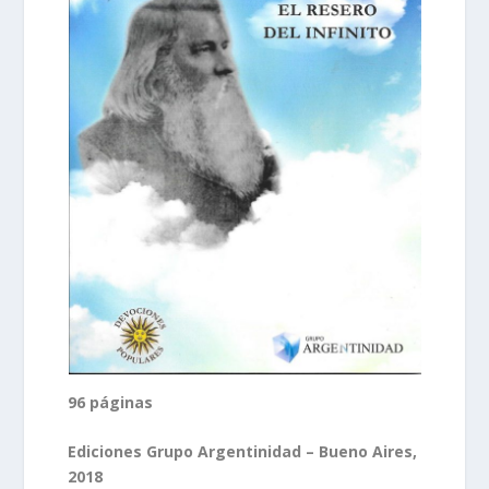
96 páginas
Ediciones Grupo Argentinidad – Bueno Aires,
2018