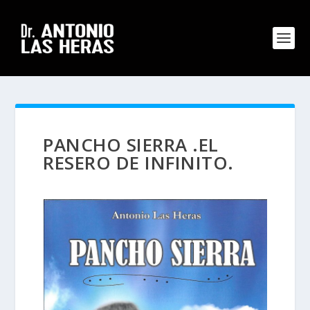
PANCHO SIERRA .EL
RESERO DE INFINITO.