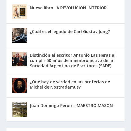
Nuevo libro LA REVOLUCION INTERIOR
¿Cuál es el legado de Carl Gustav Jung?
Distinción al escritor Antonio Las Heras al
cumplir 50 años de miembro activo de la
Sociedad Argentina de Escritores (SADE)
¿Qué hay de verdad en las profecías de
Michel de Nostradamus?
Juan Domingo Perón – MAESTRO MASON