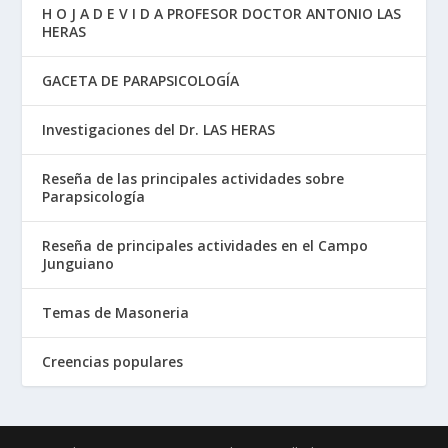
H O J A D E V I D A PROFESOR DOCTOR ANTONIO LAS
HERAS
GACETA DE PARAPSICOLOGÍA
Investigaciones del Dr. LAS HERAS
Reseña de las principales actividades sobre
Parapsicología
Reseña de principales actividades en el Campo
Junguiano
Temas de Masoneria
Creencias populares