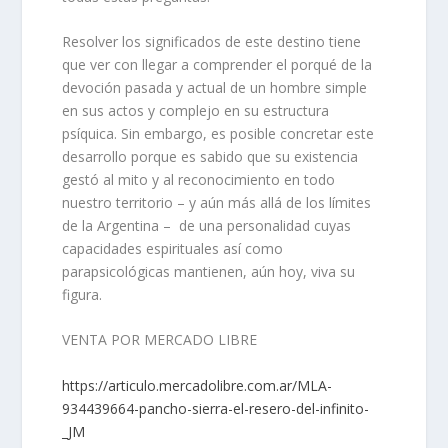
Resolver los significados de este destino tiene
que ver con llegar a comprender el porqué de la
devoción pasada y actual de un hombre simple
en sus actos y complejo en su estructura
psíquica. Sin embargo, es posible concretar este
desarrollo porque es sabido que su existencia
gestó al mito y al reconocimiento en todo
nuestro territorio – y aún más allá de los límites
de la Argentina – de una personalidad cuyas
capacidades espirituales así como
parapsicológicas mantienen, aún hoy, viva su
figura.
VENTA POR MERCADO LIBRE
https://articulo.mercadolibre.com.ar/MLA-
934439664-pancho-sierra-el-resero-del-infinito-
_JM