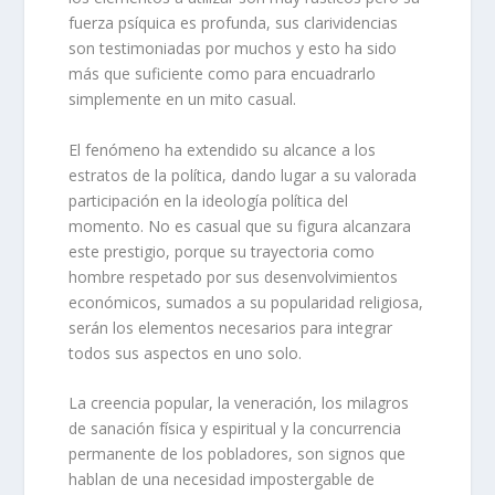
fuerza psíquica es profunda, sus clarividencias
son testimoniadas por muchos y esto ha sido
más que suficiente como para encuadrarlo
simplemente en un mito casual.
El fenómeno ha extendido su alcance a los
estratos de la política, dando lugar a su valorada
participación en la ideología política del
momento. No es casual que su figura alcanzara
este prestigio, porque su trayectoria como
hombre respetado por sus desenvolvimientos
económicos, sumados a su popularidad religiosa,
serán los elementos necesarios para integrar
todos sus aspectos en uno solo.
La creencia popular, la veneración, los milagros
de sanación física y espiritual y la concurrencia
permanente de los pobladores, son signos que
hablan de una necesidad impostergable de