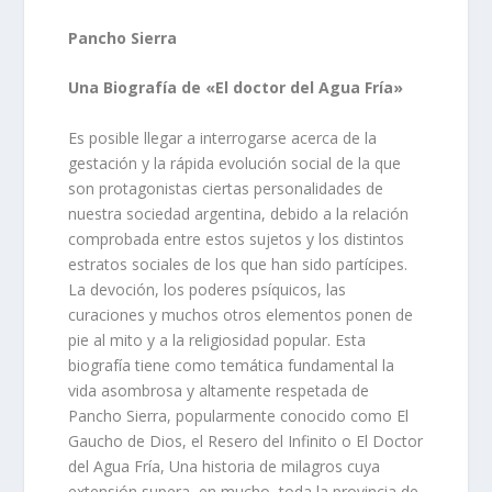
Pancho Sierra
Una Biografía de «El doctor del Agua Fría»
Es posible llegar a interrogarse acerca de la
gestación y la rápida evolución social de la que
son protagonistas ciertas personalidades de
nuestra sociedad argentina, debido a la relación
comprobada entre estos sujetos y los distintos
estratos sociales de los que han sido partícipes.
La devoción, los poderes psíquicos, las
curaciones y muchos otros elementos ponen de
pie al mito y a la religiosidad popular. Esta
biografía tiene como temática fundamental la
vida asombrosa y altamente respetada de
Pancho Sierra, popularmente conocido como El
Gaucho de Dios, el Resero del Infinito o El Doctor
del Agua Fría, Una historia de milagros cuya
extensión supera, en mucho, toda la provincia de