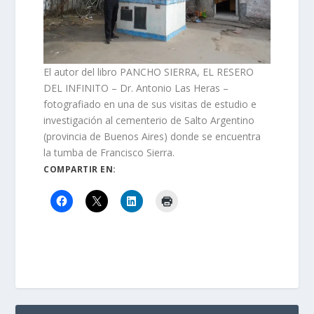
El autor del libro PANCHO SIERRA, EL RESERO
DEL INFINITO – Dr. Antonio Las Heras –
fotografiado en una de sus visitas de estudio e
investigación al cementerio de Salto Argentino
(provincia de Buenos Aires) donde se encuentra
la tumba de Francisco Sierra.
COMPARTIR EN: