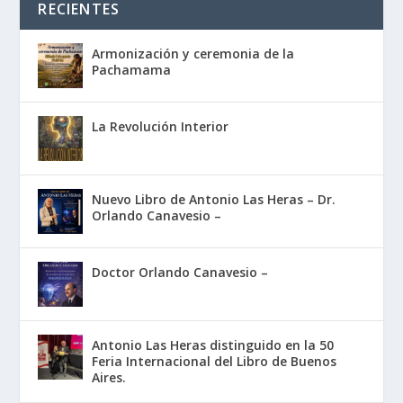
RECIENTES
Armonización y ceremonia de la
Pachamama
La Revolución Interior
Nuevo Libro de Antonio Las Heras – Dr.
Orlando Canavesio –
Doctor Orlando Canavesio –
Antonio Las Heras distinguido en la 50
Feria Internacional del Libro de Buenos
Aires.