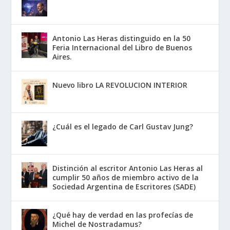
Antonio Las Heras distinguido en la 50
Feria Internacional del Libro de Buenos
Aires.
Nuevo libro LA REVOLUCION INTERIOR
¿Cuál es el legado de Carl Gustav Jung?
Distinción al escritor Antonio Las Heras al
cumplir 50 años de miembro activo de la
Sociedad Argentina de Escritores (SADE)
¿Qué hay de verdad en las profecías de
Michel de Nostradamus?