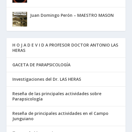
Juan Domingo Perón – MAESTRO MASON
H O J A D E V I D A PROFESOR DOCTOR ANTONIO LAS
HERAS
GACETA DE PARAPSICOLOGÍA
Investigaciones del Dr. LAS HERAS
Reseña de las principales actividades sobre
Parapsicología
Reseña de principales actividades en el Campo
Junguiano