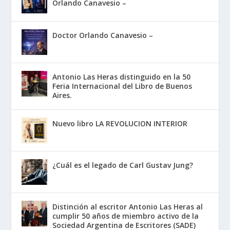
Orlando Canavesio –
Doctor Orlando Canavesio –
Antonio Las Heras distinguido en la 50
Feria Internacional del Libro de Buenos
Aires.
Nuevo libro LA REVOLUCION INTERIOR
¿Cuál es el legado de Carl Gustav Jung?
Distinción al escritor Antonio Las Heras al
cumplir 50 años de miembro activo de la
Sociedad Argentina de Escritores (SADE)