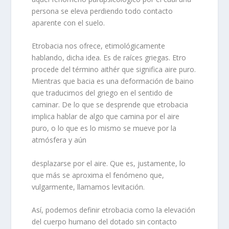
persona se eleva perdiendo todo contacto
aparente con el suelo.
Etrobacia nos ofrece, etimológicamente
hablando, dicha idea. Es de raíces griegas. Etro
procede del término aithér que significa aire puro.
Mientras que bacia es una deformación de baino
que traducimos del griego en el sentido de
caminar. De lo que se desprende que etrobacia
implica hablar de algo que camina por el aire
puro, o lo que es lo mismo se mueve por la
atmósfera y aún
desplazarse por el aire. Que es, justamente, lo
que más se aproxima el fenómeno que,
vulgarmente, llamamos levitación.
Así, podemos definir etrobacia como la elevación
del cuerpo humano del dotado sin contacto