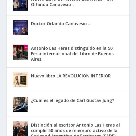
Orlando Canavesio –
Doctor Orlando Canavesio –
Antonio Las Heras distinguido en la 50
Feria Internacional del Libro de Buenos
Aires.
Nuevo libro LA REVOLUCION INTERIOR
¿Cuál es el legado de Carl Gustav Jung?
Distinción al escritor Antonio Las Heras al
cumplir 50 años de miembro activo de la
Sociedad Argentina de Escritores (SADE)