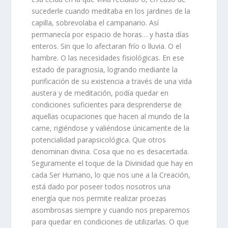
sucederle cuando meditaba en los jardines de la
capilla, sobrevolaba el campanario. Así
permanecía por espacio de horas… y hasta días
enteros. Sin que lo afectaran frío o lluvia. O el
hambre. O las necesidades fisiológicas. En ese
estado de paragnosia, logrando mediante la
purificación de su existencia a través de una vida
austera y de meditación, podía quedar en
condiciones suficientes para desprenderse de
aquellas ocupaciones que hacen al mundo de la
carne, rigiéndose y valiéndose únicamente de la
potencialidad parapsicológica. Que otros
denominan divina. Cosa que no es desacertada.
Seguramente el toque de la Divinidad que hay en
cada Ser Humano, lo que nos une a la Creación,
está dado por poseer todos nosotros una
energía que nos permite realizar proezas
asombrosas siempre y cuando nos preparemos
para quedar en condiciones de utilizarlas. O que