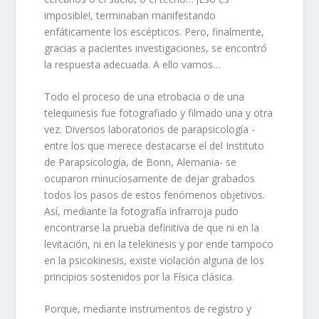
imposible!, terminaban manifestando
enfáticamente los escépticos. Pero, finalmente,
gracias a pacientes investigaciones, se encontró
la respuesta adecuada. A ello vamos…
Todo el proceso de una etrobacia o de una
telequinesis fue fotografiado y filmado una y otra
vez. Diversos laboratorios de parapsicología -
entre los que merece destacarse el del Instituto
de Parapsicología, de Bonn, Alemania- se
ocuparon minuciosamente de dejar grabados
todos los pasos de estos fenómenos objetivos.
Así, mediante la fotografía infrarroja pudo
encontrarse la prueba definitiva de que ni en la
levitación, ni en la telekinesis y por ende tampoco
en la psicokinesis, existe violación alguna de los
principios sostenidos por la Física clásica.
Porque, mediante instrumentos de registro y