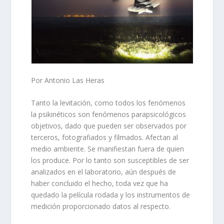
Por Antonio Las Heras
Tanto la levitación, como todos los fenómenos
la psikinéticos son fenómenos parapsicológicos
objetivos, dado que pueden ser observados por
terceros, fotografiados y filmados. Afectan al
medio ambiente. Se manifiestan fuera de quien
los produce. Por lo tanto son susceptibles de ser
analizados en el laboratorio, aún después de
haber concluido el hecho, toda vez que ha
quedado la película rodada y los instrumentos de
medición proporcionado datos al respecto.