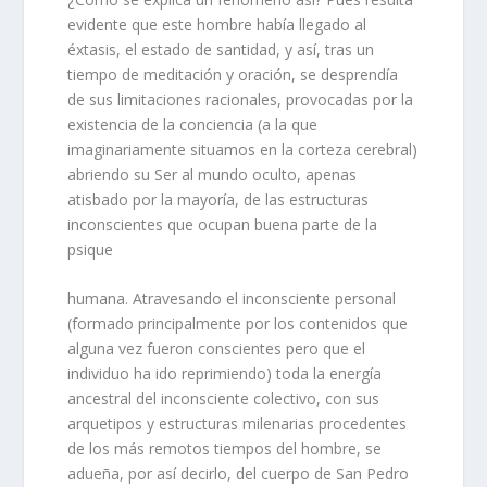
evidente que este hombre había llegado al
éxtasis, el estado de santidad, y así, tras un
tiempo de meditación y oración, se desprendía
de sus limitaciones racionales, provocadas por la
existencia de la conciencia (a la que
imaginariamente situamos en la corteza cerebral)
abriendo su Ser al mundo oculto, apenas
atisbado por la mayoría, de las estructuras
inconscientes que ocupan buena parte de la
psique
humana. Atravesando el inconsciente personal
(formado principalmente por los contenidos que
alguna vez fueron conscientes pero que el
individuo ha ido reprimiendo) toda la energía
ancestral del inconsciente colectivo, con sus
arquetipos y estructuras milenarias procedentes
de los más remotos tiempos del hombre, se
adueña, por así decirlo, del cuerpo de San Pedro