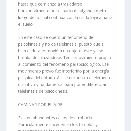
hasta que comienza a trasladarse
horizontalmente por espacio de algunos metros,
luego de lo cual continúa con la caída lógica hacia
el suelo.
En este caso se operó un fenómeno de
psicokinesis y no de telekinesis, puesto que si
bien el dotado movió a un objeto, éste ya se
hallaba desplazándose. Tenía movimiento propio
al comienzo del fenómeno parapsicológico. Ese
movimiento previo fue interferido por la energía
psíquica del dotado. Allí se encuentra el elemento
distintivo y fundamental para poder diferenciar
telekinesis de psicokinesis.
CAMINAR POR EL AIRE…
Existen abundantes casos de etrobacia.
Particularmente suceden en los templos y