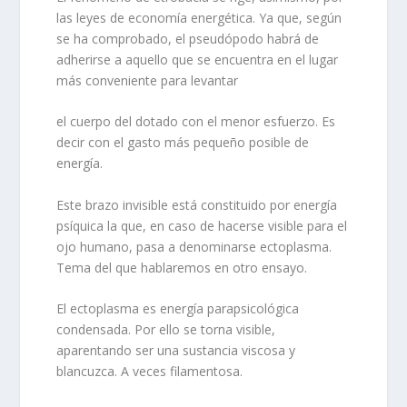
las leyes de economía energética. Ya que, según
se ha comprobado, el pseudópodo habrá de
adherirse a aquello que se encuentra en el lugar
más conveniente para levantar
el cuerpo del dotado con el menor esfuerzo. Es
decir con el gasto más pequeño posible de
energía.
Este brazo invisible está constituido por energía
psíquica la que, en caso de hacerse visible para el
ojo humano, pasa a denominarse ectoplasma.
Tema del que hablaremos en otro ensayo.
El ectoplasma es energía parapsicológica
condensada. Por ello se torna visible,
aparentando ser una sustancia viscosa y
blancuzca. A veces filamentosa.