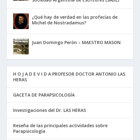
¿Qué hay de verdad en las profecías de
Michel de Nostradamus?
Juan Domingo Perón – MAESTRO MASON
H O J A D E V I D A PROFESOR DOCTOR ANTONIO LAS
HERAS
GACETA DE PARAPSICOLOGÍA
Investigaciones del Dr. LAS HERAS
Reseña de las principales actividades sobre
Parapsicología