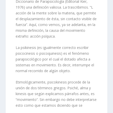
Diccionario de Parapsicología (Editorial Kier,
1976) una definición valiosa. La trascribimos. “L
acción de la mente sobre la materia, que permite
el desplazamiento de ésta, sin contacto visible de
fuerza”. Aquí, como vemos, ya se adelanta, en la
misma definición, la causa del movimiento
extraño: acción psíquica.
La psikinesis (es igualmente correcto escribir
psicocinesis o psicoquinesis) es el fenómeno
parapsicológico por el cual el dotado afecta a
sistemas en movimiento. Es decir, interrumpe el
normal recorrido de algún objeto.
Etimológicamente, psicokinesis procede de la
unión de dos términos griegos. Psiché, alma y
kinesis que según explicamos párrafos antes, es
“movimiento”. Sin embargo no debe interpretarse
esto como que estamos diciendo que se