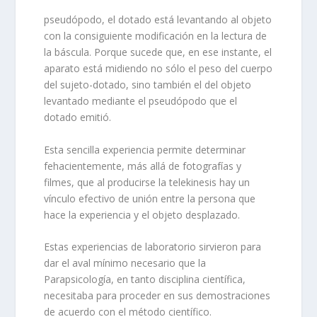
pseudópodo, el dotado está levantando al objeto
con la consiguiente modificación en la lectura de
la báscula. Porque sucede que, en ese instante, el
aparato está midiendo no sólo el peso del cuerpo
del sujeto-dotado, sino también el del objeto
levantado mediante el pseudópodo que el
dotado emitió.
Esta sencilla experiencia permite determinar
fehacientemente, más allá de fotografías y
filmes, que al producirse la telekinesis hay un
vínculo efectivo de unión entre la persona que
hace la experiencia y el objeto desplazado.
Estas experiencias de laboratorio sirvieron para
dar el aval mínimo necesario que la
Parapsicología, en tanto disciplina científica,
necesitaba para proceder en sus demostraciones
de acuerdo con el método científico.