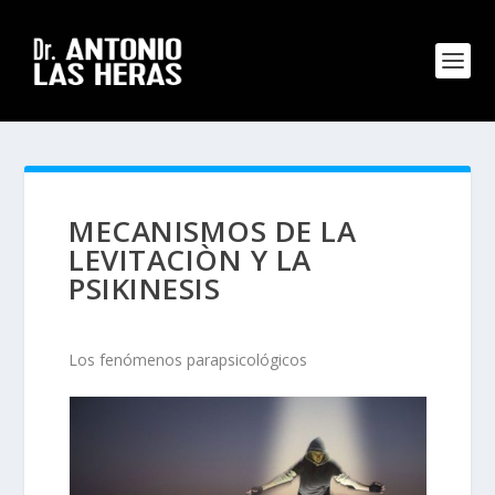
MECANISMOS DE LA
LEVITACIÒN Y LA
PSIKINESIS
Los fenómenos parapsicológicos