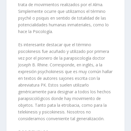
trata de movimientos realizados por el Alma.
Simplemente ocurre que utilizamos el término
psyché o psiquis en sentido de totalidad de las
potencialidades humanas inmateriales, como lo
hace la Psicología.
Es interesante destacar que el término
psicokinesis fue acuñado y utilizado por primera
vez por el pionero de la parapsicología doctor
Joseph B. Rhine. Corresponde, en inglés, a la
expresión psychokinesis que es muy común hallar
en textos de autores sajones escrita con la
abreviatura PK. Estos suelen utilizarlo
genéricamente para designar a todos los hechos
parapsicológicos donde hay movimiento de
objetos. Tanto pata la etrobacia, como para la
telekinesis y psicokinesis. Nosotros no
consideramos conveniente tal generalización.