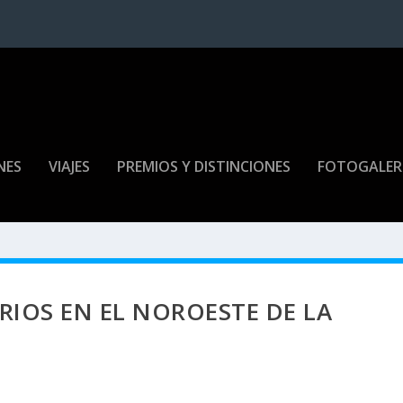
NES
VIAJES
PREMIOS Y DISTINCIONES
FOTOGALER
RIOS EN EL NOROESTE DE LA