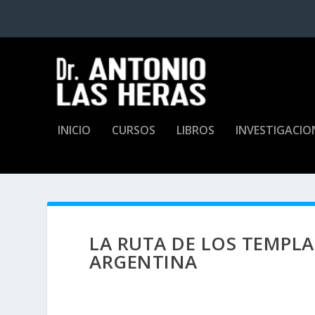
INICIO
CURSOS
LIBROS
INVESTIGACIO
LA RUTA DE LOS TEMPLA
ARGENTINA