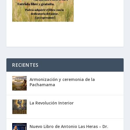
RECIENTES
Armonización y ceremonia de la
Pachamama
La Revolución Interior
Nuevo Libro de Antonio Las Heras – Dr.