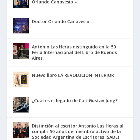
Orlando Canavesio –
Doctor Orlando Canavesio –
Antonio Las Heras distinguido en la 50
Feria Internacional del Libro de Buenos
Aires.
Nuevo libro LA REVOLUCION INTERIOR
¿Cuál es el legado de Carl Gustav Jung?
Distinción al escritor Antonio Las Heras al
cumplir 50 años de miembro activo de la
Sociedad Argentina de Escritores (SADE)