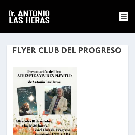
FLYER CLUB DEL PROGRESO