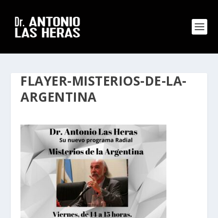
FLAYER-MISTERIOS-DE-LA-
ARGENTINA