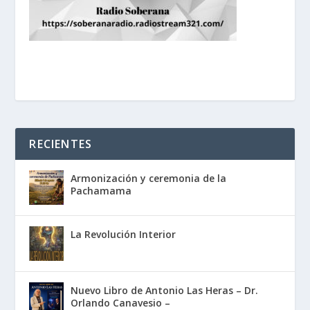
RECIENTES
Armonización y ceremonia de la
Pachamama
La Revolución Interior
Nuevo Libro de Antonio Las Heras – Dr.
Orlando Canavesio –