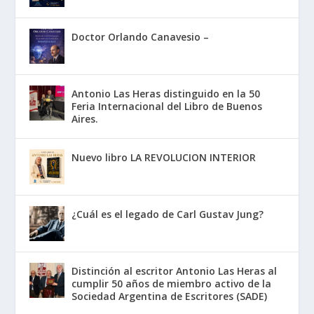
Doctor Orlando Canavesio –
Antonio Las Heras distinguido en la 50
Feria Internacional del Libro de Buenos
Aires.
Nuevo libro LA REVOLUCION INTERIOR
¿Cuál es el legado de Carl Gustav Jung?
Distinción al escritor Antonio Las Heras al
cumplir 50 años de miembro activo de la
Sociedad Argentina de Escritores (SADE)