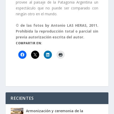
provee al paisaje de la Patagonia Argentina un
espectáculo que no puede ser comparado con
ningún otro en el mundo.
© de las fotos by Antonio LAS HERAS, 2011.
Prohibida la reproducción total o parcial sin
previa autorización escrita del autor.
COMPARTIR EN:
RECIENTES
Armonización y ceremonia de la