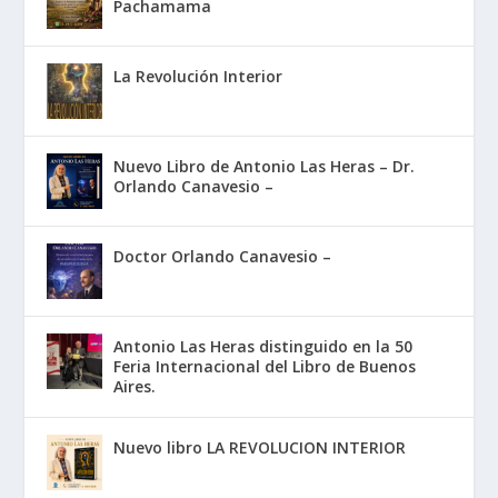
Pachamama
La Revolución Interior
Nuevo Libro de Antonio Las Heras – Dr.
Orlando Canavesio –
Doctor Orlando Canavesio –
Antonio Las Heras distinguido en la 50
Feria Internacional del Libro de Buenos
Aires.
Nuevo libro LA REVOLUCION INTERIOR