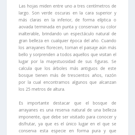
Las hojas miden entre uno a tres centímetros de
largo. Son verde oscuras en la cara superior y
más claras en la inferior, de forma elíptica o
aovada terminada en punta y conservan su color
inalterable, brindando un espectáculo natural de
gran belleza en cualquier época del año. Cuando
los arrayanes florecen, tornan el paisaje aún más
bello y sorprenden a todos aquellos que visitan el
lugar por la majestuosidad de sus figuras. Se
calcula que los árboles más antiguos de este
bosque tienen más de trescientos años, razón
por la cual encontramos algunos que alcanzan
los 25 metros de altura.
Es importante destacar que el bosque de
arrayanes es una reserva natural de una belleza
imponente, que debe ser visitado para conocer y
disfrutar, ya que es el único lugar en el que se
conserva esta especie en forma pura y que