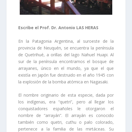
Escribe el Prof. Dr. Antonio LAS HERAS
En la Patagonia Argentina, al suroeste de la
provincia de Neuquén, se encuentra la península
de Quetrihué, a orillas del lago Nahuel Huapi. Al
sur de la península encontramos el bosque de
arrayanes, único en el mundo, ya que el que
existía en Japón fue destruido en el año 1945 con
la explosión de la bomba atómica en Nagasaki.
El nombre originario de esta especie, dada por
los indígenas, era “quetri”, pero al llegar los
conquistadores españoles le otorgaron el
nombre de “arrayán”. El arrayán es conocido
también como quetri, cuthu o palo colorado,
pertenece a la familia de las mirtáceas. Su