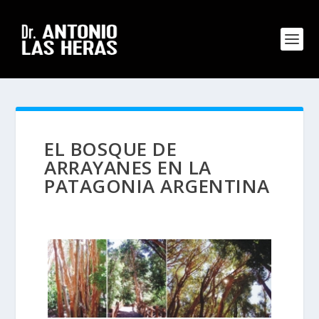
EL BOSQUE DE
ARRAYANES EN LA
PATAGONIA ARGENTINA