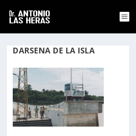
DARSENA DE LA ISLA