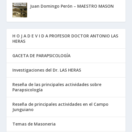
Juan Domingo Perón – MAESTRO MASON
H O J A D E V I D A PROFESOR DOCTOR ANTONIO LAS
HERAS
GACETA DE PARAPSICOLOGÍA
Investigaciones del Dr. LAS HERAS
Reseña de las principales actividades sobre
Parapsicología
Reseña de principales actividades en el Campo
Junguiano
Temas de Masoneria