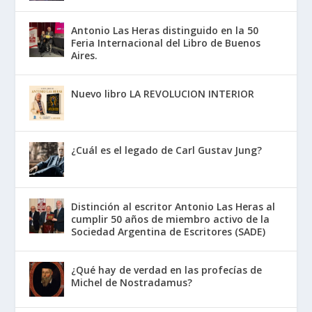
Antonio Las Heras distinguido en la 50
Feria Internacional del Libro de Buenos
Aires.
Nuevo libro LA REVOLUCION INTERIOR
¿Cuál es el legado de Carl Gustav Jung?
Distinción al escritor Antonio Las Heras al
cumplir 50 años de miembro activo de la
Sociedad Argentina de Escritores (SADE)
¿Qué hay de verdad en las profecías de
Michel de Nostradamus?