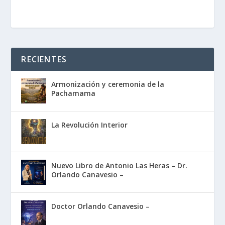
RECIENTES
Armonización y ceremonia de la
Pachamama
La Revolución Interior
Nuevo Libro de Antonio Las Heras – Dr.
Orlando Canavesio –
Doctor Orlando Canavesio –