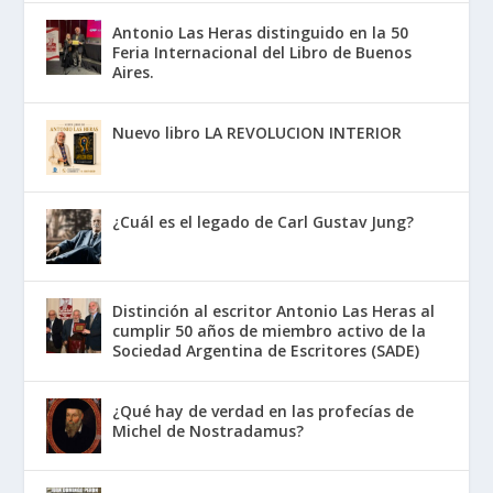
Antonio Las Heras distinguido en la 50
Feria Internacional del Libro de Buenos
Aires.
Nuevo libro LA REVOLUCION INTERIOR
¿Cuál es el legado de Carl Gustav Jung?
Distinción al escritor Antonio Las Heras al
cumplir 50 años de miembro activo de la
Sociedad Argentina de Escritores (SADE)
¿Qué hay de verdad en las profecías de
Michel de Nostradamus?