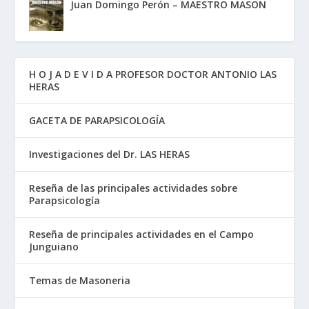
Juan Domingo Perón – MAESTRO MASON
H O J A D E V I D A PROFESOR DOCTOR ANTONIO LAS
HERAS
GACETA DE PARAPSICOLOGÍA
Investigaciones del Dr. LAS HERAS
Reseña de las principales actividades sobre
Parapsicología
Reseña de principales actividades en el Campo
Junguiano
Temas de Masoneria