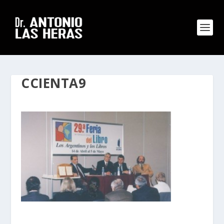
CCIENTA9