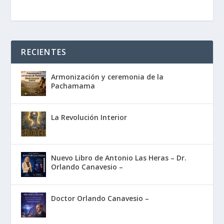
RECIENTES
Armonización y ceremonia de la
Pachamama
La Revolución Interior
Nuevo Libro de Antonio Las Heras – Dr.
Orlando Canavesio –
Doctor Orlando Canavesio –