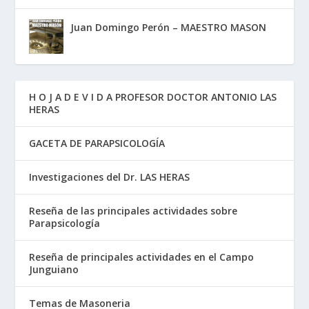
Juan Domingo Perón – MAESTRO MASON
H O J A D E V I D A PROFESOR DOCTOR ANTONIO LAS
HERAS
GACETA DE PARAPSICOLOGÍA
Investigaciones del Dr. LAS HERAS
Reseña de las principales actividades sobre
Parapsicología
Reseña de principales actividades en el Campo
Junguiano
Temas de Masoneria