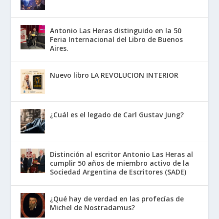
Antonio Las Heras distinguido en la 50
Feria Internacional del Libro de Buenos
Aires.
Nuevo libro LA REVOLUCION INTERIOR
¿Cuál es el legado de Carl Gustav Jung?
Distinción al escritor Antonio Las Heras al
cumplir 50 años de miembro activo de la
Sociedad Argentina de Escritores (SADE)
¿Qué hay de verdad en las profecías de
Michel de Nostradamus?