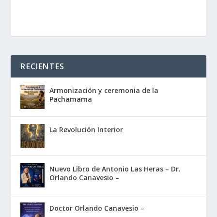
RECIENTES
Armonización y ceremonia de la
Pachamama
La Revolución Interior
Nuevo Libro de Antonio Las Heras – Dr.
Orlando Canavesio –
Doctor Orlando Canavesio –