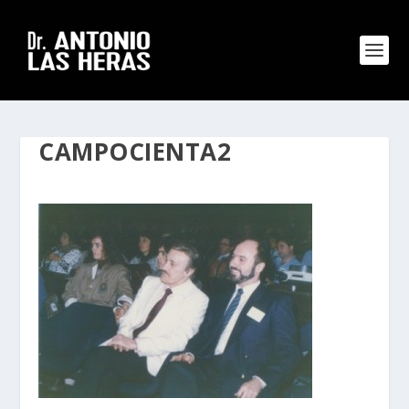
CAMPOCIENTA2