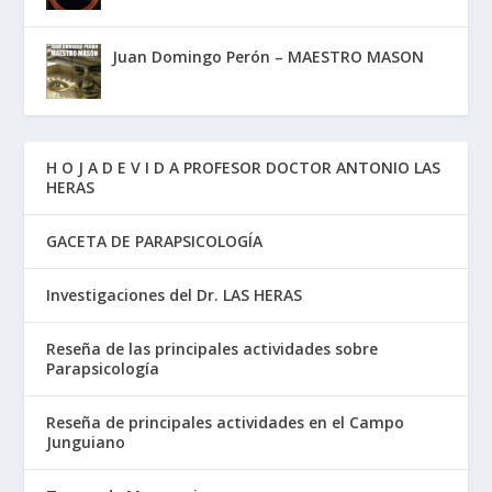
Juan Domingo Perón – MAESTRO MASON
H O J A D E V I D A PROFESOR DOCTOR ANTONIO LAS
HERAS
GACETA DE PARAPSICOLOGÍA
Investigaciones del Dr. LAS HERAS
Reseña de las principales actividades sobre
Parapsicología
Reseña de principales actividades en el Campo
Junguiano