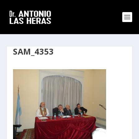
SAM_4353