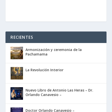
RECIENTES
Armonización y ceremonia de la
Pachamama
La Revolución Interior
Nuevo Libro de Antonio Las Heras – Dr.
Orlando Canavesio –
Doctor Orlando Canavesio –