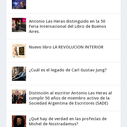
Antonio Las Heras distinguido en la 50
Feria Internacional del Libro de Buenos
Aires.
Nuevo libro LA REVOLUCION INTERIOR
¿Cuál es el legado de Carl Gustav Jung?
Distinción al escritor Antonio Las Heras al
cumplir 50 años de miembro activo de la
Sociedad Argentina de Escritores (SADE)
¿Qué hay de verdad en las profecías de
Michel de Nostradamus?