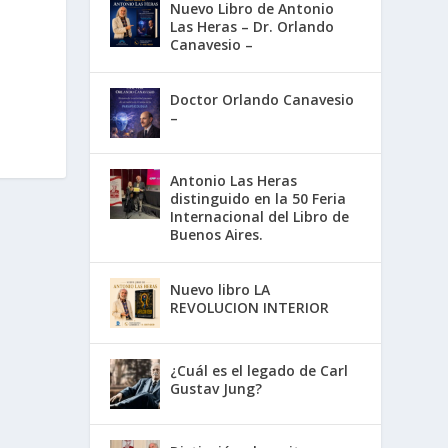
Nuevo Libro de Antonio
Las Heras – Dr. Orlando
Canavesio –
Doctor Orlando Canavesio
–
Antonio Las Heras
distinguido en la 50 Feria
Internacional del Libro de
Buenos Aires.
Nuevo libro LA
REVOLUCION INTERIOR
¿Cuál es el legado de Carl
Gustav Jung?