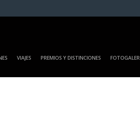
NES
VIAJES
PREMIOS Y DISTINCIONES
FOTOGALER