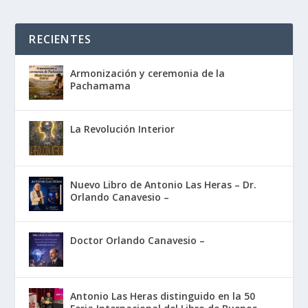
RECIENTES
Armonización y ceremonia de la
Pachamama
La Revolución Interior
Nuevo Libro de Antonio Las Heras – Dr.
Orlando Canavesio –
Doctor Orlando Canavesio –
Antonio Las Heras distinguido en la 50