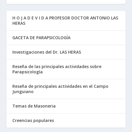
H O J A D E V I D A PROFESOR DOCTOR ANTONIO LAS
HERAS
GACETA DE PARAPSICOLOGÍA
Investigaciones del Dr. LAS HERAS
Reseña de las principales actividades sobre
Parapsicología
Reseña de principales actividades en el Campo
Junguiano
Temas de Masoneria
Creencias populares