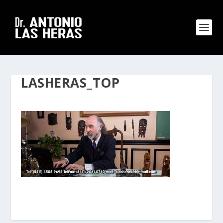
LASHERAS_TOP