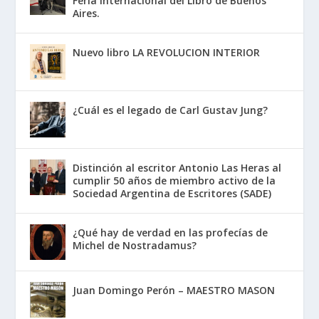
Feria Internacional del Libro de Buenos
Aires.
Nuevo libro LA REVOLUCION INTERIOR
¿Cuál es el legado de Carl Gustav Jung?
Distinción al escritor Antonio Las Heras al
cumplir 50 años de miembro activo de la
Sociedad Argentina de Escritores (SADE)
¿Qué hay de verdad en las profecías de
Michel de Nostradamus?
Juan Domingo Perón – MAESTRO MASON