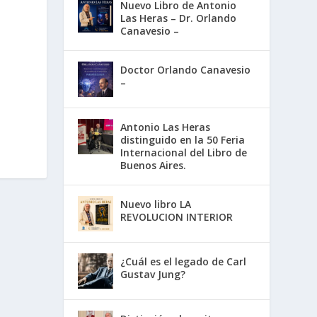
Nuevo Libro de Antonio
Las Heras – Dr. Orlando
Canavesio –
Doctor Orlando Canavesio
–
Antonio Las Heras
distinguido en la 50 Feria
Internacional del Libro de
Buenos Aires.
Nuevo libro LA
REVOLUCION INTERIOR
¿Cuál es el legado de Carl
Gustav Jung?