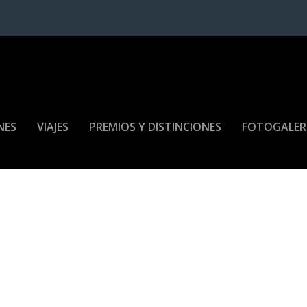
NES
VIAJES
PREMIOS Y DISTINCIONES
FOTOGALER