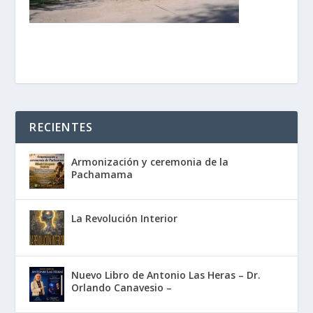
RECIENTES
Armonización y ceremonia de la
Pachamama
La Revolución Interior
Nuevo Libro de Antonio Las Heras – Dr.
Orlando Canavesio –