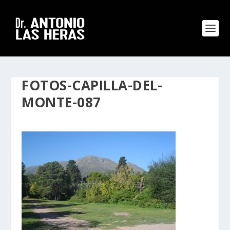
FOTOS-CAPILLA-DEL-
MONTE-087