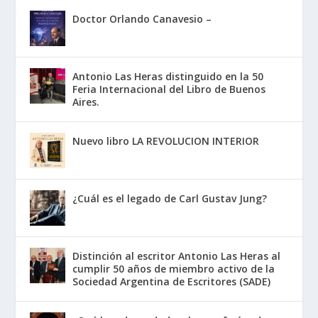
Doctor Orlando Canavesio –
Antonio Las Heras distinguido en la 50
Feria Internacional del Libro de Buenos
Aires.
Nuevo libro LA REVOLUCION INTERIOR
¿Cuál es el legado de Carl Gustav Jung?
Distinción al escritor Antonio Las Heras al
cumplir 50 años de miembro activo de la
Sociedad Argentina de Escritores (SADE)