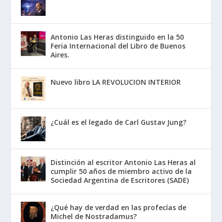
Antonio Las Heras distinguido en la 50
Feria Internacional del Libro de Buenos
Aires.
Nuevo libro LA REVOLUCION INTERIOR
¿Cuál es el legado de Carl Gustav Jung?
Distinción al escritor Antonio Las Heras al
cumplir 50 años de miembro activo de la
Sociedad Argentina de Escritores (SADE)
¿Qué hay de verdad en las profecías de
Michel de Nostradamus?