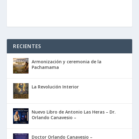
RECIENTES
Armonización y ceremonia de la
Pachamama
La Revolución Interior
Nuevo Libro de Antonio Las Heras – Dr.
Orlando Canavesio –
Doctor Orlando Canavesio –