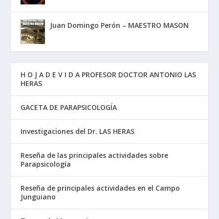
Juan Domingo Perón – MAESTRO MASON
H O J A D E V I D A PROFESOR DOCTOR ANTONIO LAS
HERAS
GACETA DE PARAPSICOLOGÍA
Investigaciones del Dr. LAS HERAS
Reseña de las principales actividades sobre
Parapsicología
Reseña de principales actividades en el Campo
Junguiano